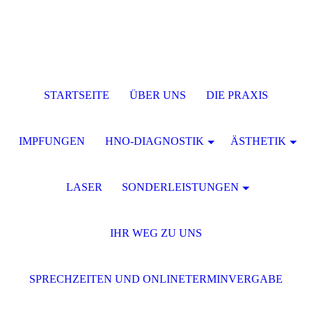
STARTSEITE
ÜBER UNS
DIE PRAXIS
IMPFUNGEN
HNO-DIAGNOSTIK
ÄSTHETIK
LASER
SONDERLEISTUNGEN
IHR WEG ZU UNS
SPRECHZEITEN UND ONLINETERMINVERGABE