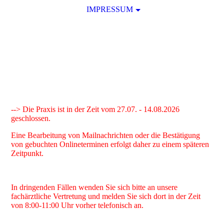
IMPRESSUM
--> Die Praxis ist in der Zeit vom 27.07. - 14.08.2026
geschlossen.
Eine Bearbeitung von Mailnachrichten oder die Bestätigung
von gebuchten Onlineterminen erfolgt daher zu einem späteren
Zeitpunkt.
In dringenden Fällen wenden Sie sich bitte an unsere
fachärztliche Vertretung und melden Sie sich dort in der Zeit
von 8:00-11:00 Uhr vorher telefonisch an.