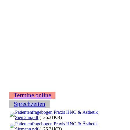
Termine online
Sprechzeiten
Patientenfragebogen Praxis HNO & Ästhetik
Siemann.pdf
(126.31KB)
Patientenfragebogen Praxis HNO & Ästhetik
Siemann.pdf
(126.31KB)