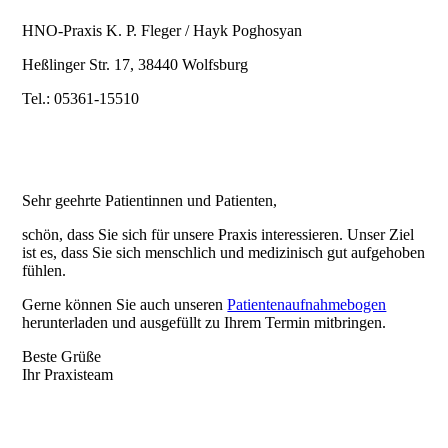
HNO-Praxis K. P. Fleger / Hayk Poghosyan
Heßlinger Str. 17, 38440 Wolfsburg
Tel.: 05361-15510
Sehr geehrte Patientinnen und Patienten,
schön, dass Sie sich für unsere
Praxis interessieren. Unser Ziel
ist es, dass Sie sich menschlich und medizinisch gut aufgehoben
fühlen.
Gerne können Sie auch unseren
Patientenaufnahmebogen
herunterladen und ausgefüllt zu Ihrem Termin mitbringen.
Beste Grüße
Ihr Praxisteam