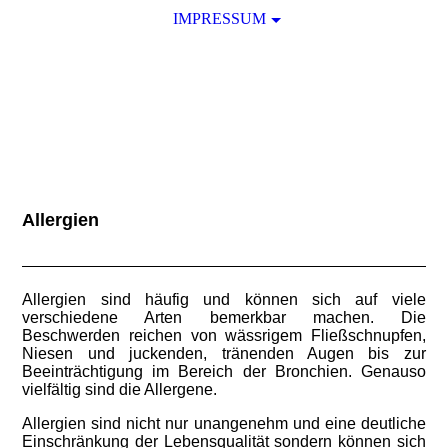
IMPRESSUM
Allergien
Allergien sind häufig und können sich auf viele
verschiedene Arten bemerkbar machen. Die
Beschwerden reichen von wässrigem Fließschnupfen,
Niesen und juckenden, tränenden Augen bis zur
Beeinträchtigung im Bereich der Bronchien. Genauso
vielfältig sind die Allergene.
Allergien sind nicht nur unangenehm und eine deutliche
Einschränkung der Lebensqualität sondern können sich