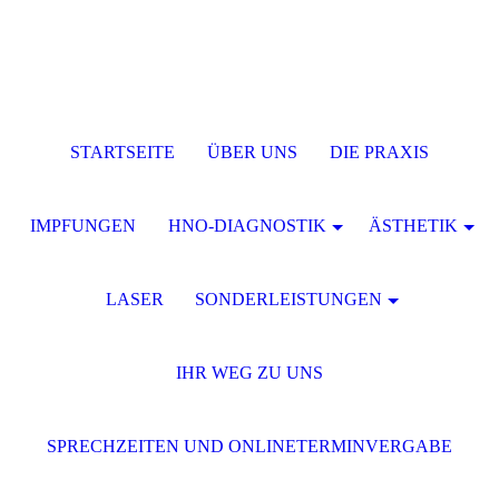
STARTSEITE
ÜBER UNS
DIE PRAXIS
IMPFUNGEN
HNO-DIAGNOSTIK
ÄSTHETIK
LASER
SONDERLEISTUNGEN
IHR WEG ZU UNS
SPRECHZEITEN UND ONLINETERMINVERGABE