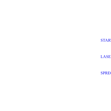
STAR
LASE
SPRE