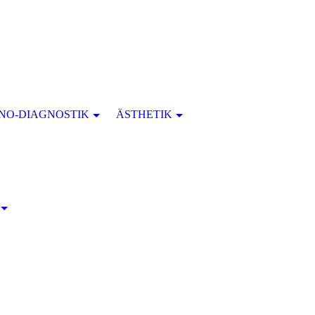
NO-DIAGNOSTIK
ÄSTHETIK